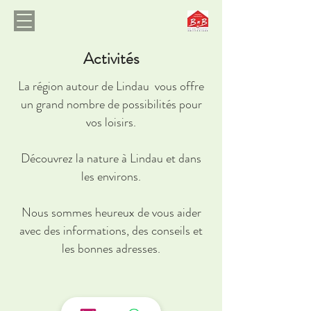
Activités
La région autour de Lindau vous offre
un grand nombre de possibilités pour
vos loisirs.
Découvrez la nature à Lindau et dans
les environs.
Nous sommes heureux de vous aider
avec des informations, des conseils et
les bonnes adresses.