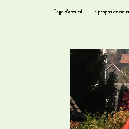
Page d'accueil
à propos de nous