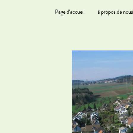
Page d'accueil
à propos de nous